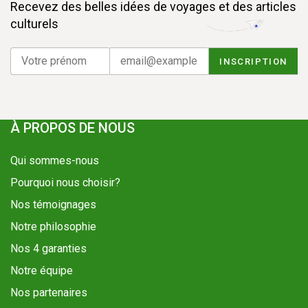
Recevez des belles idées de voyages et des articles
culturels
À PROPOS DE NOUS
Qui sommes-nous
Pourquoi nous choisir?
Nos témoignages
Notre philosophie
Nos 4 garanties
Notre équipe
Nos partenaires