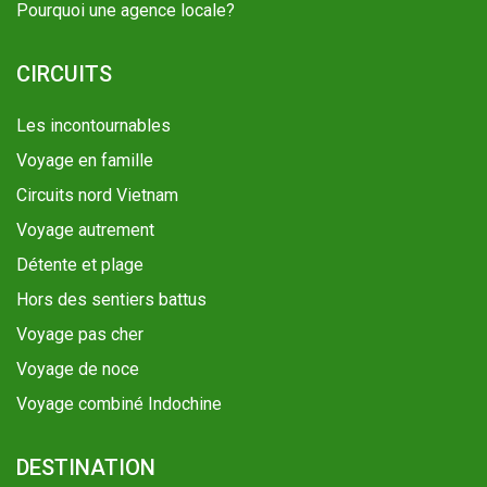
Pourquoi une agence locale?
CIRCUITS
Les incontournables
Voyage en famille
Circuits nord Vietnam
Voyage autrement
Détente et plage
Hors des sentiers battus
Voyage pas cher
Voyage de noce
Voyage combiné Indochine
DESTINATION