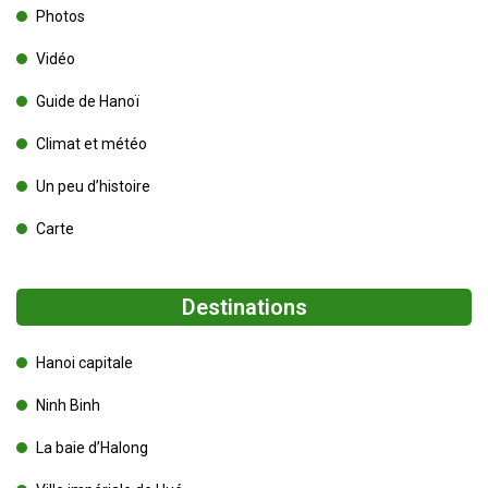
Photos
Vidéo
Guide de Hanoï
Climat et météo
Un peu d’histoire
Carte
Destinations
Hanoi capitale
Ninh Binh
La baie d’Halong