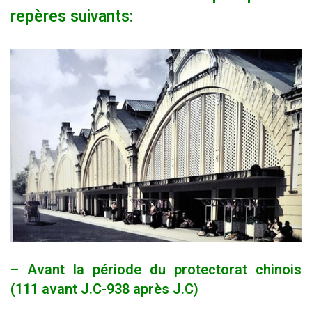
repères suivants:
– Avant la période du protectorat chinois
(111 avant J.C-938 après J.C)