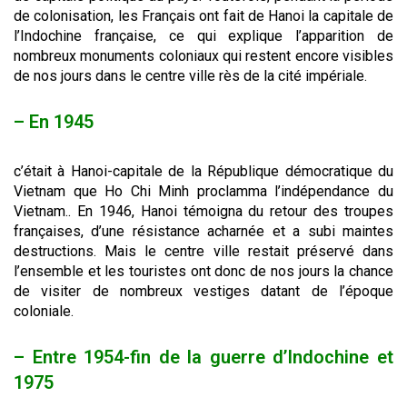
de colonisation, les Français ont fait de Hanoi la capitale de
l’Indochine française, ce qui explique l’apparition de
nombreux monuments coloniaux qui restent encore visibles
de nos jours dans le centre ville rès de la cité impériale.
– En 1945
c’était à Hanoi-capitale de la République démocratique du
Vietnam que Ho Chi Minh proclamma l’indépendance du
Vietnam.. En 1946, Hanoi témoigna du retour des troupes
françaises, d’une résistance acharnée et a subi maintes
destructions. Mais le centre ville restait préservé dans
l’ensemble et les touristes ont donc de nos jours la chance
de visiter de nombreux vestiges datant de l’époque
coloniale.
– Entre 1954-fin de la guerre d’Indochine et
1975