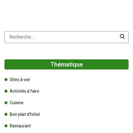
Thématique
Sites à voir
Activités à faire
Cuisine
Bon plan d’hôtel
Restaurant