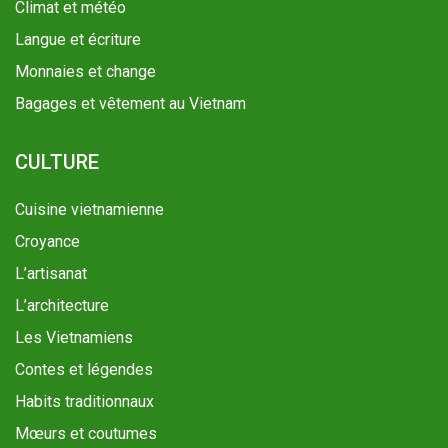
Climat et météo
Langue et écriture
Monnaies et change
Bagages et vêtement au Vietnam
CULTURE
Cuisine vietnamienne
Croyance
L’artisanat
L’architecture
Les Vietnamiens
Contes et légendes
Habits traditionnaux
Mœurs et coutumes