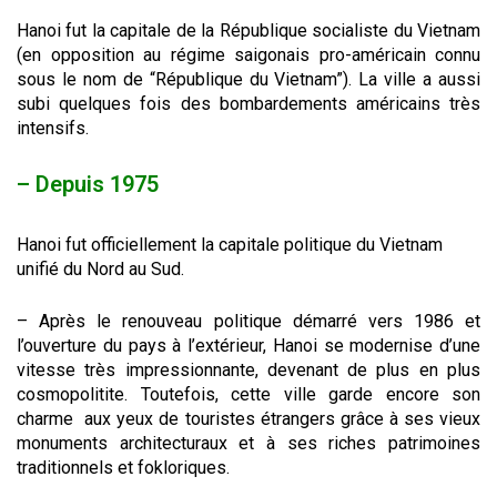
Hanoi fut la capitale de la République socialiste du Vietnam
(en opposition au régime saigonais pro-américain connu
sous le nom de “République du Vietnam”). La ville a aussi
subi quelques fois des bombardements américains très
intensifs.
– Depuis 1975
Hanoi fut officiellement la capitale politique du Vietnam
unifié du Nord au Sud.
– Après le renouveau politique démarré vers 1986 et
l’ouverture du pays à l’extérieur, Hanoi se modernise d’une
vitesse très impressionnante, devenant de plus en plus
cosmopolitite. Toutefois, cette ville garde encore son
charme aux yeux de touristes étrangers grâce à ses vieux
monuments architecturaux et à ses riches patrimoines
traditionnels et fokloriques.