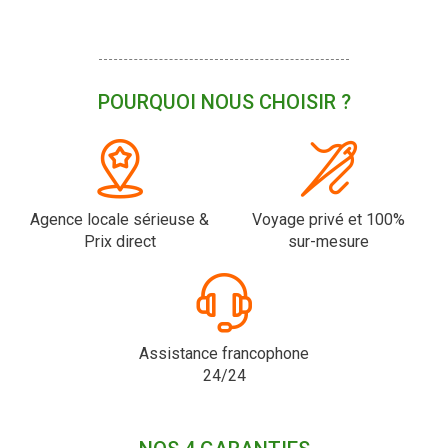
POURQUOI NOUS CHOISIR ?
Agence locale sérieuse &
Voyage privé et 100%
Prix direct
sur-mesure
Assistance francophone
24/24