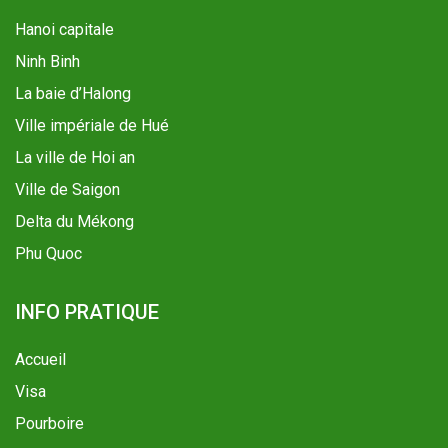
Hanoi capitale
Ninh Binh
La baie d’Halong
Ville impériale de Hué
La ville de Hoi an
Ville de Saigon
Delta du Mékong
Phu Quoc
INFO PRATIQUE
Accueil
Visa
Pourboire