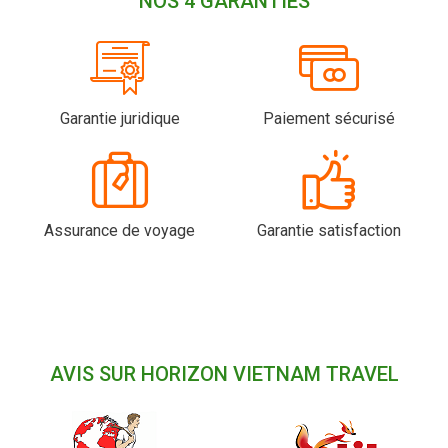
NOS 4 GARANTIES
Garantie juridique
Paiement sécurisé
Assurance de voyage
Garantie satisfaction
AVIS SUR HORIZON VIETNAM TRAVEL