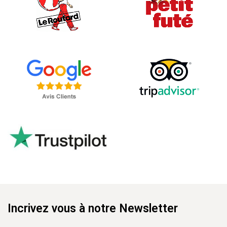
Incrivez vous à notre Newsletter