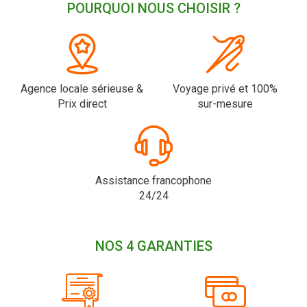
POURQUOI NOUS CHOISIR ?
Agence locale sérieuse &
Voyage privé et 100%
Prix direct
sur-mesure
Assistance francophone
24/24
NOS 4 GARANTIES