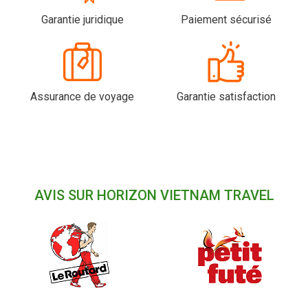
Garantie juridique
Paiement sécurisé
Assurance de voyage
Garantie satisfaction
AVIS SUR HORIZON VIETNAM TRAVEL