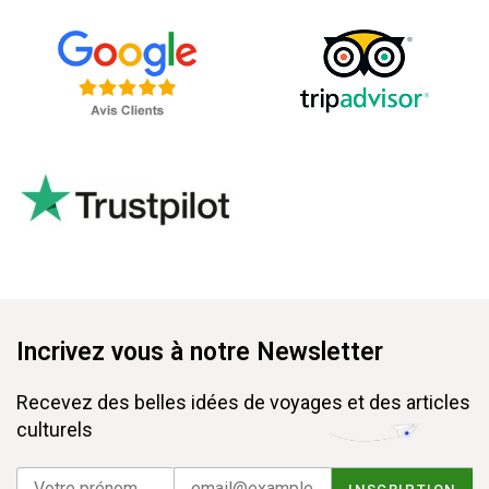
Incrivez vous à notre Newsletter
Recevez des belles idées de voyages et des articles
culturels