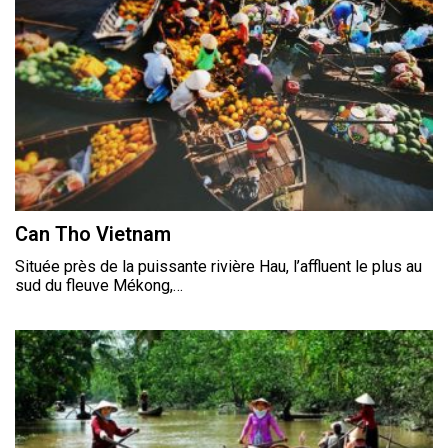
Can Tho Vietnam
Située près de la puissante rivière Hau, l’affluent le plus au
sud du fleuve Mékong,…