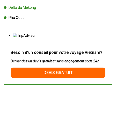
Delta du Mékong
Phu Quoc
Besoin d’un conseil pour votre voyage Vietnam?
Demandez un devis gratuit et sans engagement sous 24h
DEVIS GRATUIT