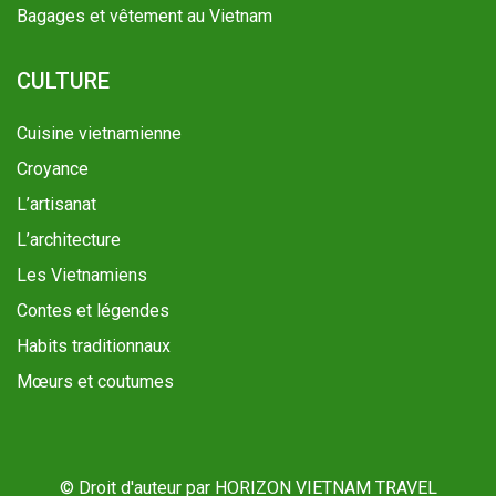
Bagages et vêtement au Vietnam
CULTURE
Cuisine vietnamienne
Croyance
L’artisanat
L’architecture
Les Vietnamiens
Contes et légendes
Habits traditionnaux
Mœurs et coutumes
© Droit d'auteur par HORIZON VIETNAM TRAVEL