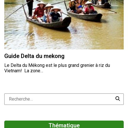
Guide Delta du mekong
Le Delta du Mékong est le plus grand grenier à riz du
Vietnam! La zone…
Thématique