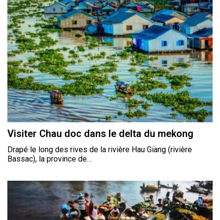
Visiter Chau doc dans le delta du mekong
Drapé le long des rives de la rivière Hau Giang (rivière
Bassac), la province de…