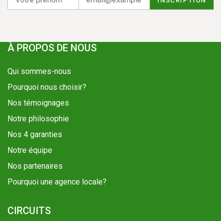
À PROPOS DE NOUS
Qui sommes-nous
Pourquoi nous choisir?
Nos témoignages
Notre philosophie
Nos 4 garanties
Notre équipe
Nos partenaires
Pourquoi une agence locale?
CIRCUITS