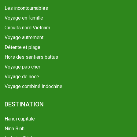
Les incontournables
Voyage en famille
Circuits nord Vietnam
Voyage autrement
Détente et plage
Hors des sentiers battus
Voyage pas cher
Voyage de noce
Voyage combiné Indochine
DESTINATION
Hanoi capitale
Ninh Binh