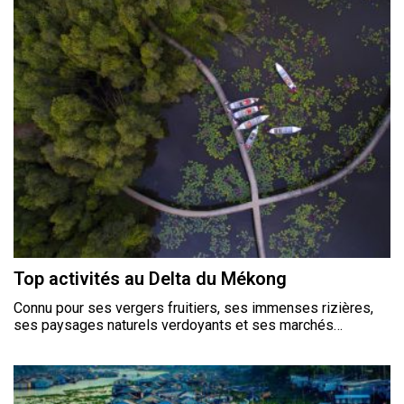
Top activités au Delta du Mékong
Connu pour ses vergers fruitiers, ses immenses rizières,
ses paysages naturels verdoyants et ses marchés…