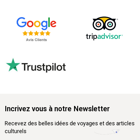
Incrivez vous à notre Newsletter
Recevez des belles idées de voyages et des articles
culturels