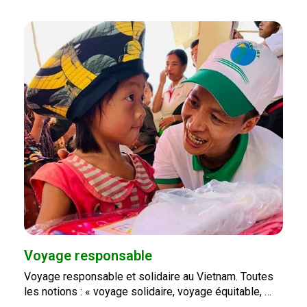
Voyage responsable
Voyage responsable et solidaire au Vietnam. Toutes
les notions : « voyage solidaire, voyage équitable, …