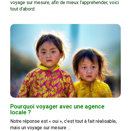
voyage sur mesure, afin de mieux l’apprehender, voici
tout d’abord
Pourquoi voyager avec une agence
locale ?
Notre réponse est « oui », c’est tout à fait réalisable,
mais un voyage sur mesure …