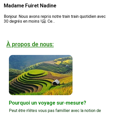
Madame Fuiret Nadine
Bonjour. Nous avons repris notre train train quotidien avec
30 degrés en moins !🥶. Ce…
À propos de nous:
Pourquoi un voyage sur-mesure?
Peut être n’êtes vous pas famillier avec la notion de