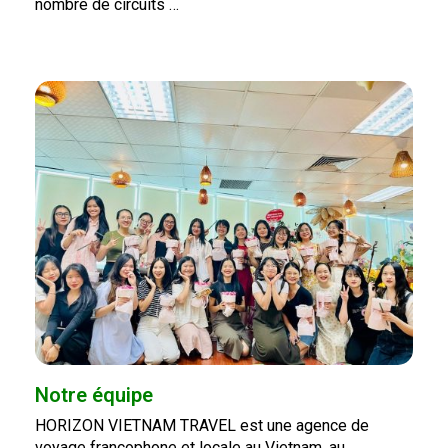
nombre de circuits …
Notre équipe
HORIZON VIETNAM TRAVEL est une agence de
voyage francophone et locale au Vietnam, au