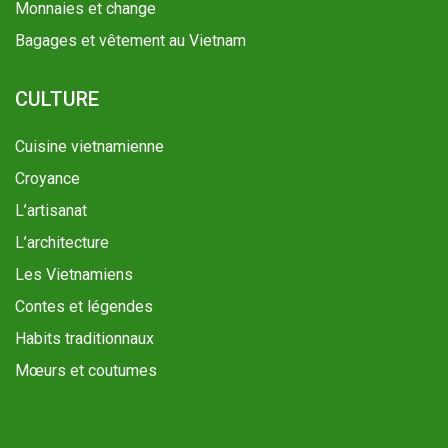
Monnaies et change
Bagages et vêtement au Vietnam
CULTURE
Cuisine vietnamienne
Croyance
L’artisanat
L’architecture
Les Vietnamiens
Contes et légendes
Habits traditionnaux
Mœurs et coutumes