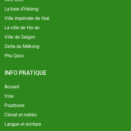
La baie d’Halong
Ville impériale de Hué
La ville de Hoi an
Ville de Saigon
Delta du Mékong
Phu Quoc
INFO PRATIQUE
Accueil
Visa
Pourboire
Climat et météo
Langue et écriture