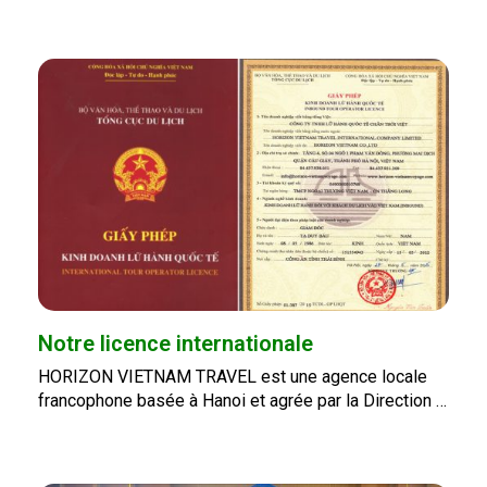
Notre licence internationale
HORIZON VIETNAM TRAVEL est une agence locale
francophone basée à Hanoi et agrée par la Direction …