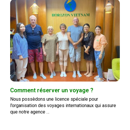
Comment réserver un voyage ?
Nous possèdons une licence spéciale pour
l’organisation des voyages internationaux qui assure
que notre agence …