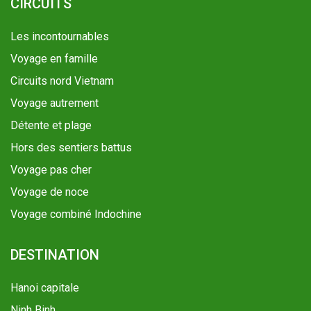
CIRCUITS
Les incontournables
Voyage en famille
Circuits nord Vietnam
Voyage autrement
Détente et plage
Hors des sentiers battus
Voyage pas cher
Voyage de noce
Voyage combiné Indochine
DESTINATION
Hanoi capitale
Ninh Binh