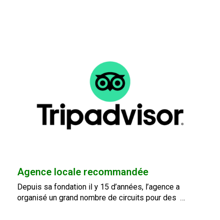
Agence locale recommandée
Depuis sa fondation il y 15 d’années, l’agence a
organisé un grand nombre de circuits pour des …