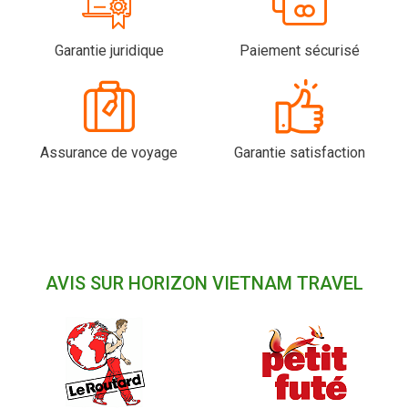
Garantie juridique
Paiement sécurisé
Assurance de voyage
Garantie satisfaction
AVIS SUR HORIZON VIETNAM TRAVEL