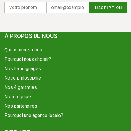
À PROPOS DE NOUS
Qui sommes-nous
Pourquoi nous choisir?
Nos témoignages
Notre philosophie
Nos 4 garanties
Notre équipe
Nos partenaires
Pourquoi une agence locale?