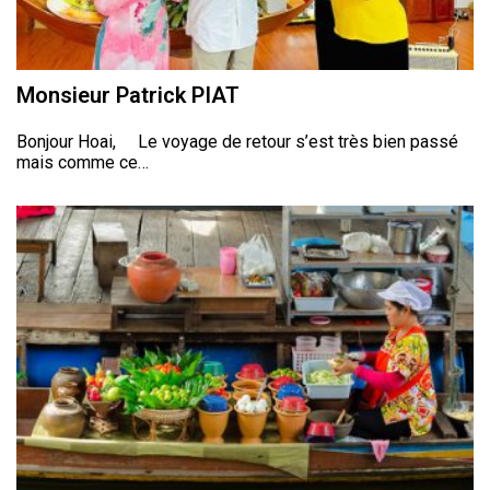
Monsieur Patrick PIAT
Bonjour Hoai, Le voyage de retour s’est très bien passé
mais comme ce…