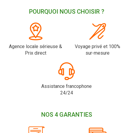
POURQUOI NOUS CHOISIR ?
Agence locale sérieuse &
Voyage privé et 100%
Prix direct
sur-mesure
Assistance francophone
24/24
NOS 4 GARANTIES