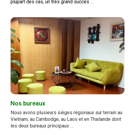
plupart des cas, un très grand succès …
Nos bureaux
Nous avons plusieurs sièges régionaux sur terrain au
Vietnam, au Cambodge, au Laos et en Thailande dont
les deux bureaux principaux …