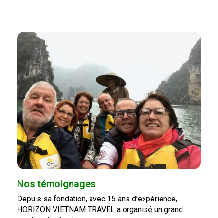
Nos témoignages
Depuis sa fondation, avec 15 ans d’expérience,
HORIZON VIETNAM TRAVEL a organisé un grand