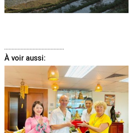
À voir aussi: