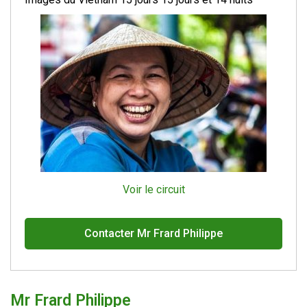
Voir le circuit
Contacter Mr Frard Philippe
Mr Frard Philippe