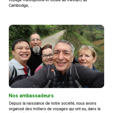
Cambodge, …
Nos ambassadeurs
Depuis la naissance de notre société, nous avons
organisé des milliers de voyages qui ont eu, dans la