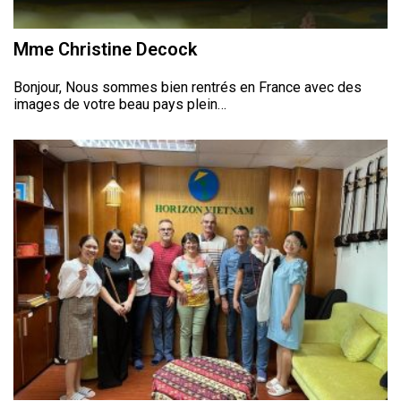
Mme Christine Decock
Bonjour, Nous sommes bien rentrés en France avec des
images de votre beau pays plein…