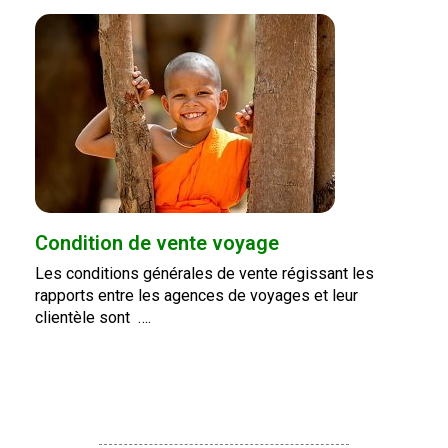
Condition de vente voyage
Les conditions générales de vente régissant les
rapports entre les agences de voyages et leur
clientèle sont ….