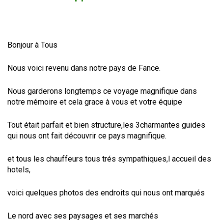
Bonjour à Tous
Nous voici revenu dans notre pays de Fance.
Nous garderons longtemps ce voyage magnifique dans
notre mémoire et cela grace à vous et votre équipe
Tout était parfait et bien structure,les 3charmantes guides
qui nous ont fait découvrir ce pays magnifique.
et tous les chauffeurs tous trés sympathiques,l accueil des
hotels,
voici quelques photos des endroits qui nous ont marqués
Le nord avec ses paysages et ses marchés