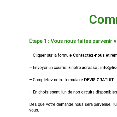
Comm
Étape 1 :
Vous nous faites parvenir 
– Cliquer sur la formule
Contactez-nous
et rem
– Envoyer un courriel à notre adresse
:
info@ho
– Complétez notre formulaire
DEVIS GRATUIT
.
– En choisissant l’un de nos circuits disponibles
Dès que votre demande nous sera parvenue, l’un 
vous.