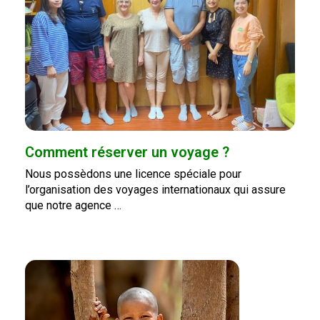
Comment réserver un voyage ?
Nous possèdons une licence spéciale pour
l’organisation des voyages internationaux qui assure
que notre agence …