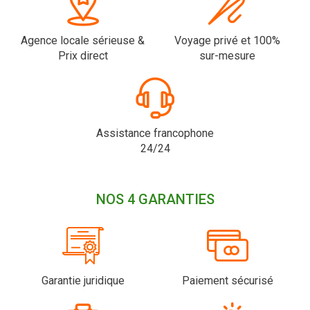
Agence locale sérieuse &
Voyage privé et 100%
Prix direct
sur-mesure
Assistance francophone
24/24
NOS 4 GARANTIES
Garantie juridique
Paiement sécurisé