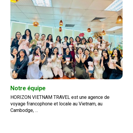
Notre équipe
HORIZON VIETNAM TRAVEL est une agence de
voyage francophone et locale au Vietnam, au
Cambodge, …