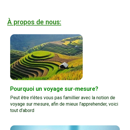
À propos de nous:
Pourquoi un voyage sur-mesure?
Peut être n’êtes vous pas famillier avec la notion de
voyage sur mesure, afin de mieux l’apprehender, voici
tout d’abord