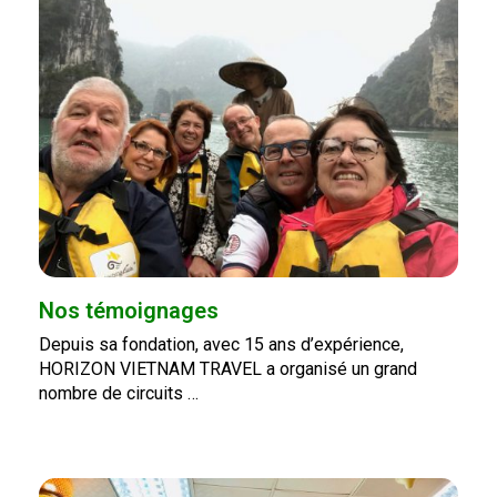
Nos témoignages
Depuis sa fondation, avec 15 ans d’expérience,
HORIZON VIETNAM TRAVEL a organisé un grand
nombre de circuits …