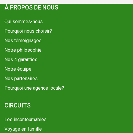
À PROPOS DE NOUS
Qui sommes-nous
Pourquoi nous choisir?
Nos témoignages
Notre philosophie
Nos 4 garanties
Notre équipe
Nos partenaires
Pourquoi une agence locale?
CIRCUITS
Les incontournables
Voyage en famille