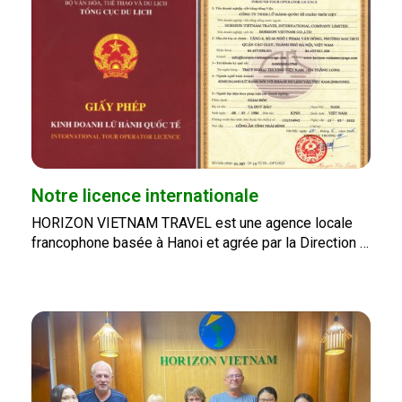
Notre licence internationale
HORIZON VIETNAM TRAVEL est une agence locale
francophone basée à Hanoi et agrée par la Direction …