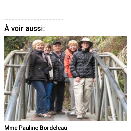
À voir aussi:
Mme Pauline Bordeleau