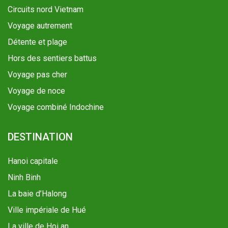
Circuits nord Vietnam
Voyage autrement
Détente et plage
Hors des sentiers battus
Voyage pas cher
Voyage de noce
Voyage combiné Indochine
DESTINATION
Hanoi capitale
Ninh Binh
La baie d’Halong
Ville impériale de Hué
La ville de Hoi an