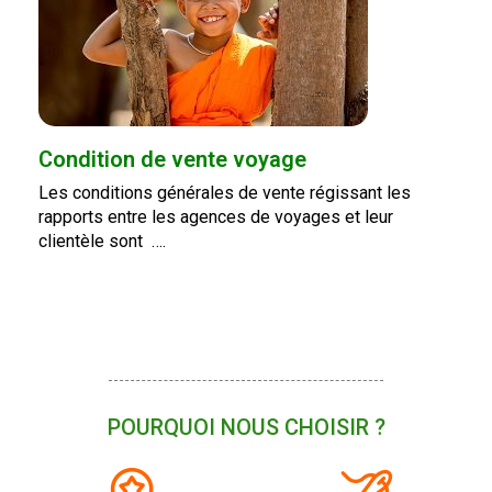
Condition de vente voyage
Les conditions générales de vente régissant les
rapports entre les agences de voyages et leur
clientèle sont ….
POURQUOI NOUS CHOISIR ?