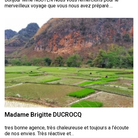
merveilleux voyage que vous nous avez préparé….
Madame Brigitte DUCROCQ
tres bonne agence, très chaleureuse et toujours a l’écoute
de nos envies. Très réactive et…