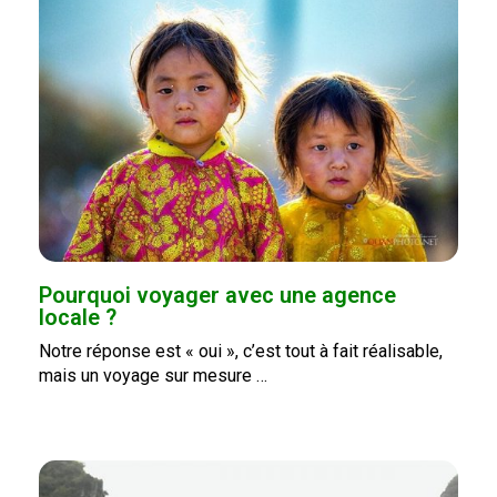
Pourquoi voyager avec une agence
locale ?
Notre réponse est « oui », c’est tout à fait réalisable,
mais un voyage sur mesure …