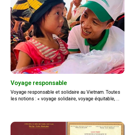
Voyage responsable
Voyage responsable et solidaire au Vietnam. Toutes
les notions : « voyage solidaire, voyage équitable, …