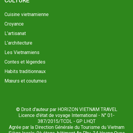
CULTURE
Cuisine vietnamienne
Croyance
L’artisanat
L’architecture
Les Vietnamiens
Contes et légendes
Habits traditionnaux
Mœurs et coutumes
© Droit d'auteur par HORIZON VIETNAM TRAVEL
Licence d'état de voyage International - N° 01-
387/2015/TCDL - GP LHQT
Agrée par la Direction Générale du Tourisme du Vietnam