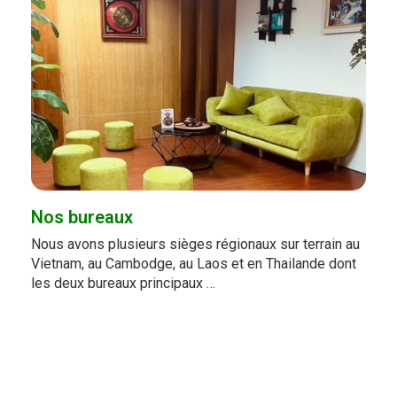
Nos bureaux
Nous avons plusieurs sièges régionaux sur terrain au
Vietnam, au Cambodge, au Laos et en Thailande dont
les deux bureaux principaux …