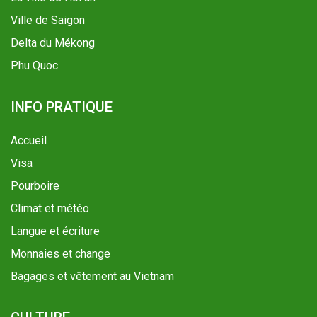
Ville de Saigon
Delta du Mékong
Phu Quoc
INFO PRATIQUE
Accueil
Visa
Pourboire
Climat et météo
Langue et écriture
Monnaies et change
Bagages et vêtement au Vietnam