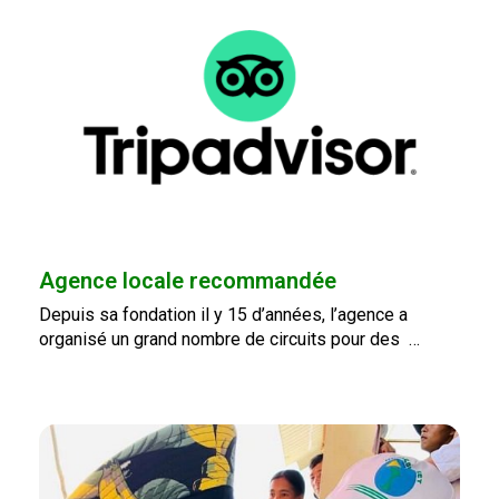
Agence locale recommandée
Depuis sa fondation il y 15 d’années, l’agence a
organisé un grand nombre de circuits pour des …