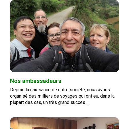
Nos ambassadeurs
Depuis la naissance de notre société, nous avons
organisé des milliers de voyages qui ont eu, dans la
plupart des cas, un très grand succès …