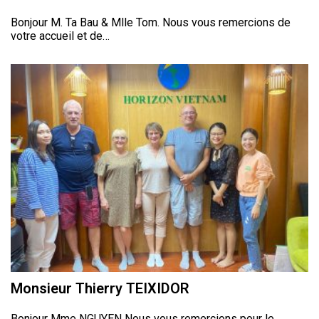
Bonjour M. Ta Bau & Mlle Tom. Nous vous remercions de
votre accueil et de…
Monsieur Thierry TEIXIDOR
Bonjour Mme NGUYEN Nous vous remercions pour le