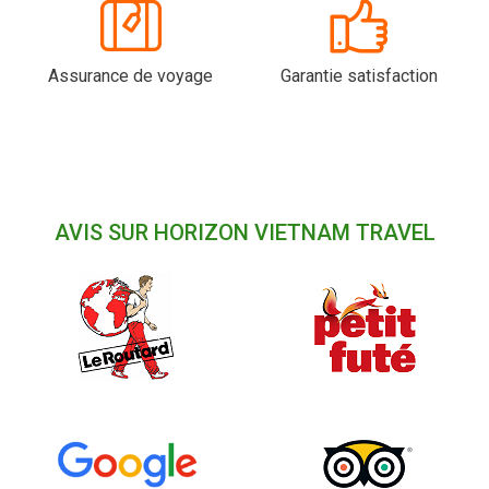
Assurance de voyage
Garantie satisfaction
AVIS SUR HORIZON VIETNAM TRAVEL