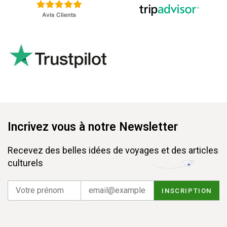
Incrivez vous à notre Newsletter
Recevez des belles idées de voyages et des articles
culturels