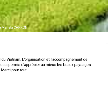
 Mariela CARRON
rd du Vietnam. L’organisation et l’accompagnement de
nous a permis d’apprécier au mieux les beaux paysages
 Merci pour tout.