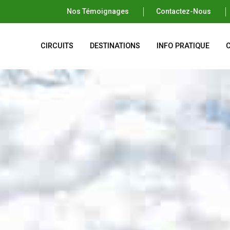
Nos Témoignages
Contactez-Nous
CIRCUITS
DESTINATIONS
INFO PRATIQUE