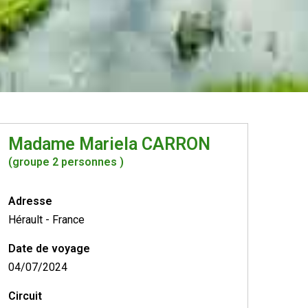
Madame Mariela CARRON
(groupe 2 personnes )
Adresse
Hérault
-
France
Date de voyage
04/07/2024
Circuit