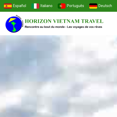
Español
Italiano
Português
Deutsch