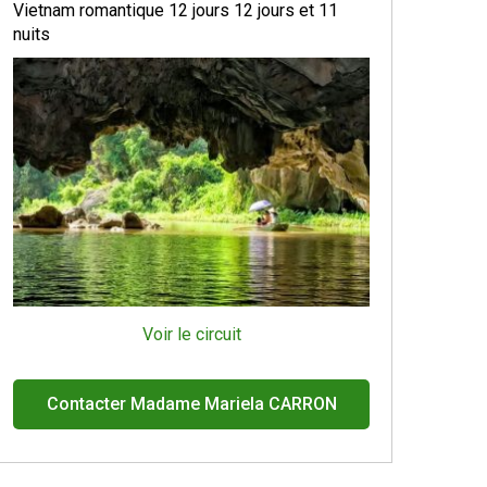
Vietnam romantique 12 jours 12 jours et 11
nuits
Voir le circuit
Contacter Madame Mariela CARRON