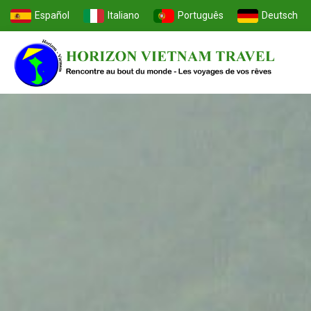
Español
Italiano
Português
Deutsch