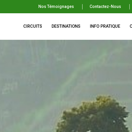
Nos Témoignages
Contactez-Nous
CIRCUITS
DESTINATIONS
INFO PRATIQUE