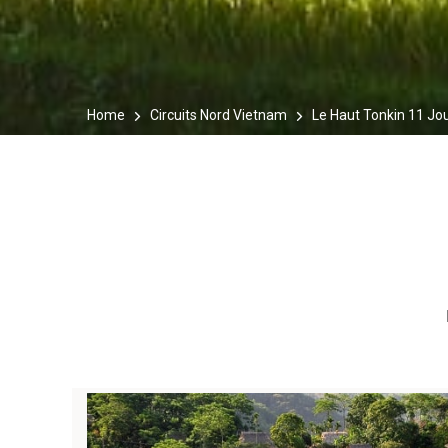
Home
Circuits Nord Vietnam
Le Haut Tonkin 11 Jo