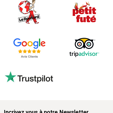
Incrivez vous à notre Newsletter