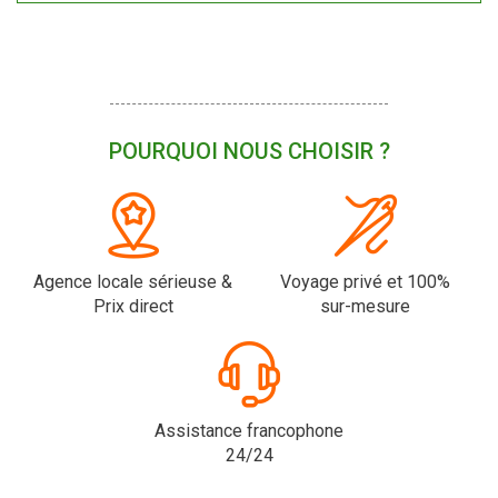
POURQUOI NOUS CHOISIR ?
Agence locale sérieuse &
Voyage privé et 100%
Prix direct
sur-mesure
Assistance francophone
24/24