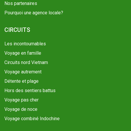
Nos partenaires
Pourquoi une agence locale?
CIRCUITS
Les incontournables
Voyage en famille
Circuits nord Vietnam
Voyage autrement
Détente et plage
Hors des sentiers battus
Voyage pas cher
Voyage de noce
Voyage combiné Indochine