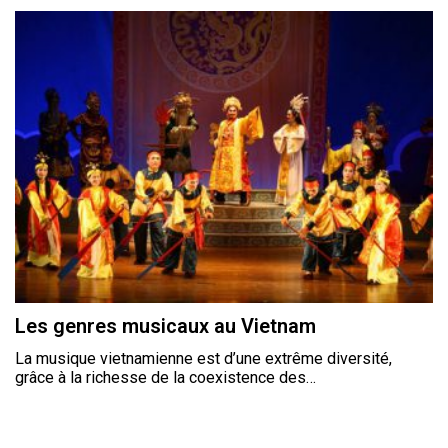
Les genres musicaux au Vietnam
La musique vietnamienne est d’une extrême diversité,
grâce à la richesse de la coexistence des…