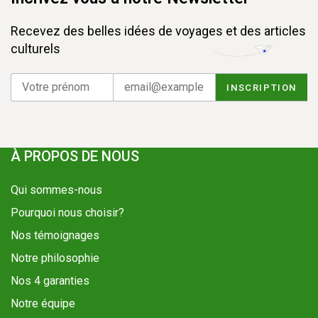
Recevez des belles idées de voyages et des articles
culturels
À PROPOS DE NOUS
Qui sommes-nous
Pourquoi nous choisir?
Nos témoignages
Notre philosophie
Nos 4 garanties
Notre équipe