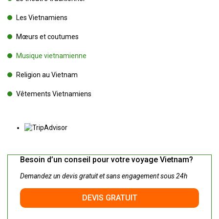
Les Vietnamiens
Mœurs et coutumes
Musique vietnamienne
Religion au Vietnam
Vêtements Vietnamiens
Besoin d’un conseil pour votre voyage Vietnam?
Demandez un devis gratuit et sans engagement sous 24h
DEVIS GRATUIT