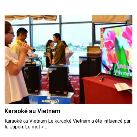
Karaoké au Vietnam
Karaoké au Vietnam Le karaoké Vietnam a été influencé par
le Japon. Le mot «…