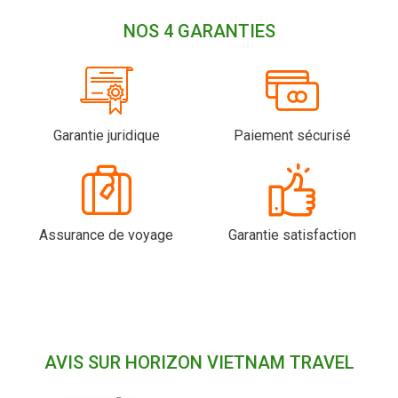
NOS 4 GARANTIES
Garantie juridique
Paiement sécurisé
Assurance de voyage
Garantie satisfaction
AVIS SUR HORIZON VIETNAM TRAVEL