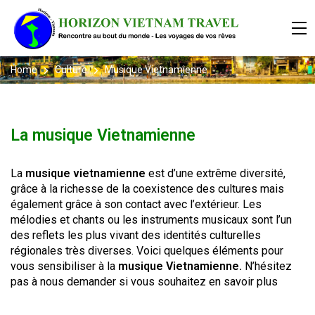
Home
Culture
Musique Vietnamienne
La musique Vietnamienne
La
musique vietnamienne
est d’une extrême diversité,
grâce à la richesse de la coexistence des cultures mais
également grâce à son contact avec l’extérieur. Les
mélodies et chants ou les instruments musicaux sont l’un
des reflets les plus vivant des identités culturelles
régionales très diverses. Voici quelques éléments pour
vous sensibiliser à la
musique Vietnamienne.
N’hésitez
pas à nous demander si vous souhaitez en savoir plus