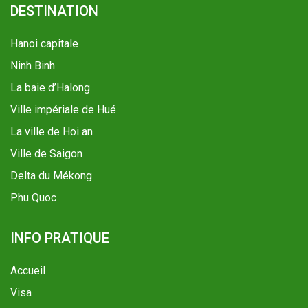
DESTINATION
Hanoi capitale
Ninh Binh
La baie d’Halong
Ville impériale de Hué
La ville de Hoi an
Ville de Saigon
Delta du Mékong
Phu Quoc
INFO PRATIQUE
Accueil
Visa