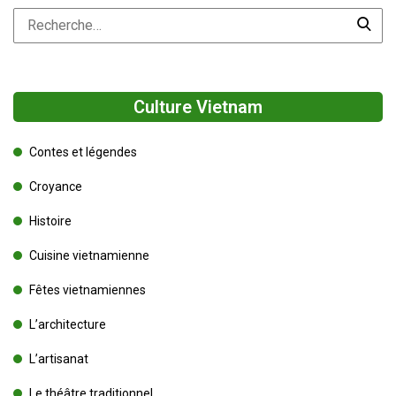
Culture Vietnam
Contes et légendes
Croyance
Histoire
Cuisine vietnamienne
Fêtes vietnamiennes
L’architecture
L’artisanat
Le théâtre traditionnel