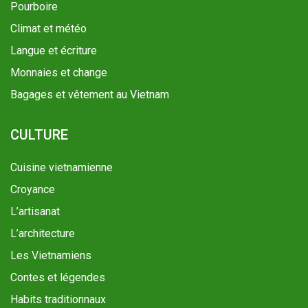
Pourboire
Climat et météo
Langue et écriture
Monnaies et change
Bagages et vêtement au Vietnam
CULTURE
Cuisine vietnamienne
Croyance
L’artisanat
L’architecture
Les Vietnamiens
Contes et légendes
Habits traditionnaux