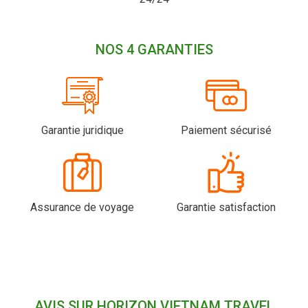
NOS 4 GARANTIES
Garantie juridique
Paiement sécurisé
Assurance de voyage
Garantie satisfaction
AVIS SUR HORIZON VIETNAM TRAVEL