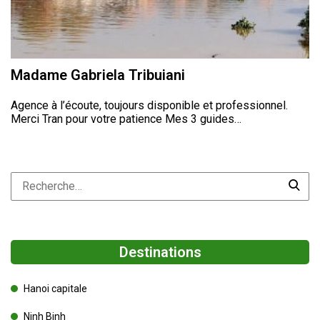
Madame Gabriela Tribuiani
Agence à l’écoute, toujours disponible et professionnel.
Merci Tran pour votre patience Mes 3 guides…
Destinations
Hanoi capitale
Ninh Binh