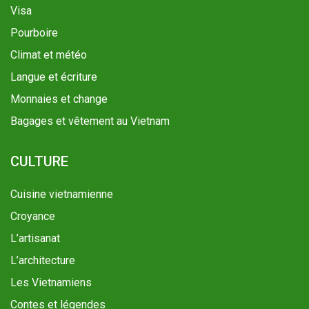
Visa
Pourboire
Climat et météo
Langue et écriture
Monnaies et change
Bagages et vêtement au Vietnam
CULTURE
Cuisine vietnamienne
Croyance
L’artisanat
L’architecture
Les Vietnamiens
Contes et légendes