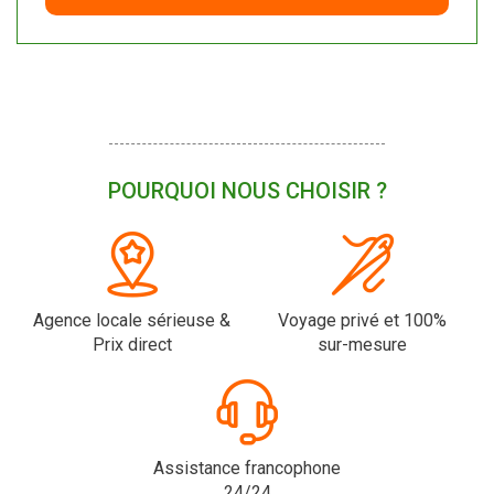
POURQUOI NOUS CHOISIR ?
Agence locale sérieuse &
Voyage privé et 100%
Prix direct
sur-mesure
Assistance francophone
24/24