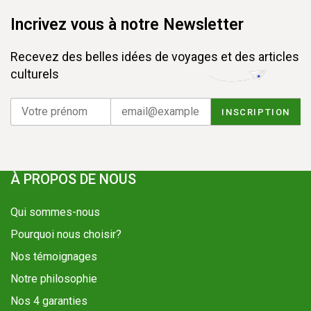
Incrivez vous à notre Newsletter
Recevez des belles idées de voyages et des articles
culturels
À PROPOS DE NOUS
Qui sommes-nous
Pourquoi nous choisir?
Nos témoignages
Notre philosophie
Nos 4 garanties