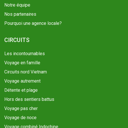
Notre équipe
Nos partenaires
Pourquoi une agence locale?
CIRCUITS
Les incontournables
Voyage en famille
Circuits nord Vietnam
Voyage autrement
Détente et plage
Hors des sentiers battus
Voyage pas cher
Voyage de noce
Voyage combiné Indochine