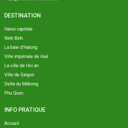
DESTINATION
Hanoi capitale
Ninh Binh
La baie d’Halong
Ville impériale de Hué
La ville de Hoi an
Ville de Saigon
Delta du Mékong
Phu Quoc
INFO PRATIQUE
Accueil