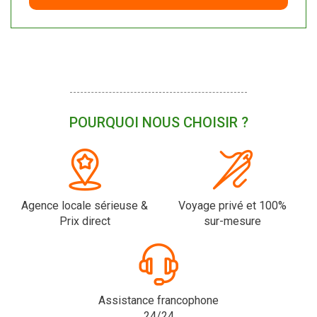
POURQUOI NOUS CHOISIR ?
Agence locale sérieuse &
Voyage privé et 100%
Prix direct
sur-mesure
Assistance francophone
24/24