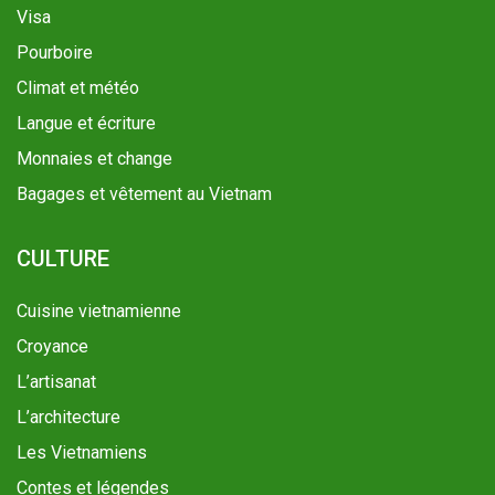
Visa
Pourboire
Climat et météo
Langue et écriture
Monnaies et change
Bagages et vêtement au Vietnam
CULTURE
Cuisine vietnamienne
Croyance
L’artisanat
L’architecture
Les Vietnamiens
Contes et légendes