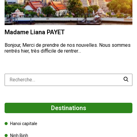
Madame Liana PAYET
Bonjour, Merci de prendre de nos nouvelles. Nous sommes
rentrés hier, très difficile de rentrer…
Destinations
Hanoi capitale
Ninh Binh