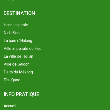
DESTINATION
Hanoi capitale
Ninh Binh
La baie d’Halong
Ville impériale de Hué
La ville de Hoi an
Ville de Saigon
Delta du Mékong
Phu Quoc
INFO PRATIQUE
Accueil