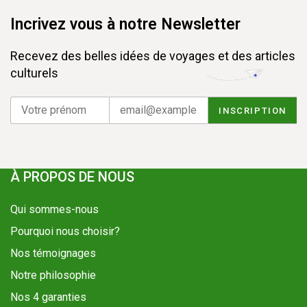
Incrivez vous à notre Newsletter
Recevez des belles idées de voyages et des articles
culturels
À PROPOS DE NOUS
Qui sommes-nous
Pourquoi nous choisir?
Nos témoignages
Notre philosophie
Nos 4 garanties