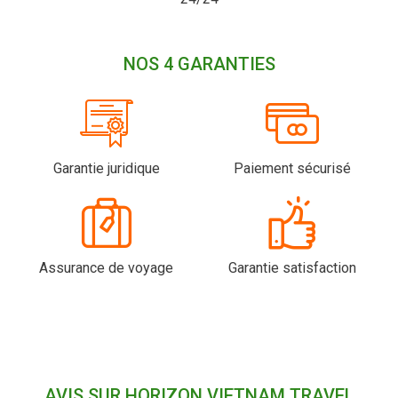
NOS 4 GARANTIES
Garantie juridique
Paiement sécurisé
Assurance de voyage
Garantie satisfaction
AVIS SUR HORIZON VIETNAM TRAVEL