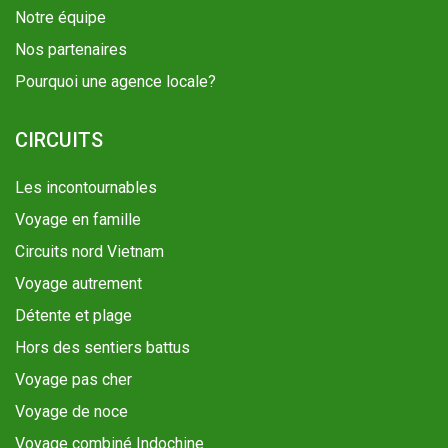
Notre équipe
Nos partenaires
Pourquoi une agence locale?
CIRCUITS
Les incontournables
Voyage en famille
Circuits nord Vietnam
Voyage autrement
Détente et plage
Hors des sentiers battus
Voyage pas cher
Voyage de noce
Voyage combiné Indochine