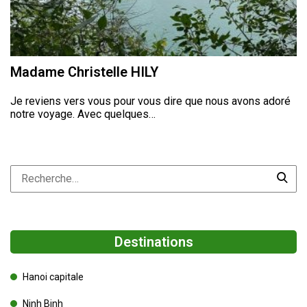
Madame Christelle HILY
Je reviens vers vous pour vous dire que nous avons adoré
notre voyage. Avec quelques…
Destinations
Hanoi capitale
Ninh Binh