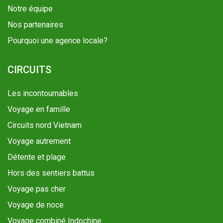
Notre équipe
Nos partenaires
Pourquoi une agence locale?
CIRCUITS
Les incontournables
Voyage en famille
Circuits nord Vietnam
Voyage autrement
Détente et plage
Hors des sentiers battus
Voyage pas cher
Voyage de noce
Voyage combiné Indochine