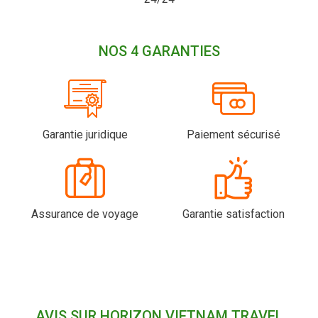
NOS 4 GARANTIES
Garantie juridique
Paiement sécurisé
Assurance de voyage
Garantie satisfaction
AVIS SUR HORIZON VIETNAM TRAVEL