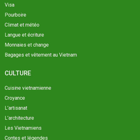
Visa
Pourboire
Climat et météo
Langue et écriture
Monnaies et change
Bagages et vêtement au Vietnam
CULTURE
Cuisine vietnamienne
Croyance
L’artisanat
L’architecture
Les Vietnamiens
Contes et légendes