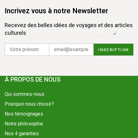
Incrivez vous à notre Newsletter
Recevez des belles idées de voyages et des articles
culturels
À PROPOS DE NOUS
Qui sommes-nous
Pourquoi nous choisir?
Nos témoignages
Notre philosophie
Nos 4 garanties