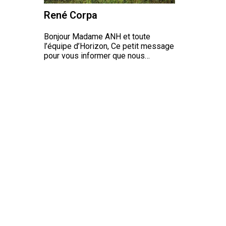
René Corpa
Bonjour Madame ANH et toute
l’équipe d’Horizon, Ce petit message
pour vous informer que nous…