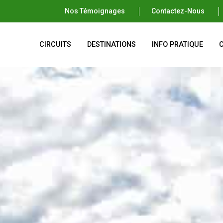
Nos Témoignages
Contactez-Nous
CIRCUITS
DESTINATIONS
INFO PRATIQUE