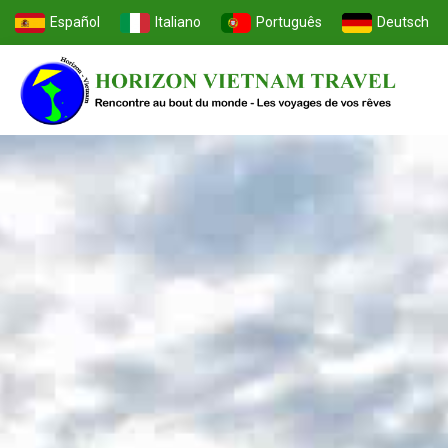
Español
Italiano
Português
Deutsch