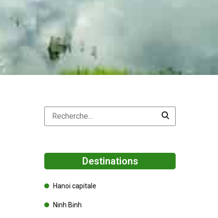
Destinations
Hanoi capitale
Ninh Binh