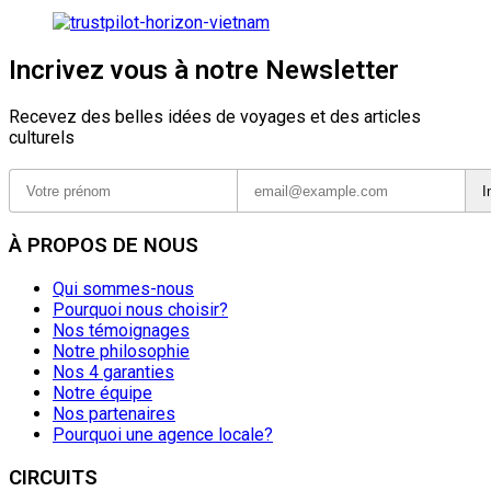
Incrivez vous à notre Newsletter
Recevez des belles idées de voyages et des articles
culturels
À PROPOS DE NOUS
Qui sommes-nous
Pourquoi nous choisir?
Nos témoignages
Notre philosophie
Nos 4 garanties
Notre équipe
Nos partenaires
Pourquoi une agence locale?
CIRCUITS