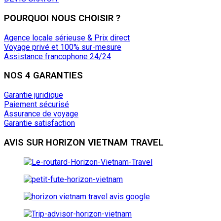
POURQUOI NOUS CHOISIR ?
Agence locale sérieuse & Prix direct
Voyage privé et 100% sur-mesure
Assistance francophone 24/24
NOS 4 GARANTIES
Garantie juridique
Paiement sécurisé
Assurance de voyage
Garantie satisfaction
AVIS SUR HORIZON VIETNAM TRAVEL