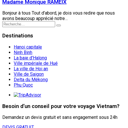
Madame Monique RAMEIX
Bonjour à tous Tout d’abord, je dois vous redire que nous
avons beaucoup apprécié notre…
Destinations
Hanoi capitale
Ninh Binh
La baie d’Halong
Ville impériale de Hué
La ville de Hoi an
Ville de Saigon
Delta du Mékong
Phu Quoc
Besoin d’un conseil pour votre voyage Vietnam?
Demandez un devis gratuit et sans engagement sous 24h
DEVIS GRATUIT