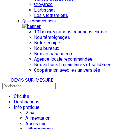
Croyance
L’artisanat
Les Vietnamiens
Qui sommes-nous
10 bonnes raisons pour nous choisir
Nos témoignages
Notre équipe
Nos bureaux
Nos ambassadeurs
Agence locale recommandée
Nos actions humanitaires et solidaires
Coopération avec les universités
DEVIS SUR-MESURE
Circuits
Destinations
Info pratique
Visa
Alimentation
Assurance