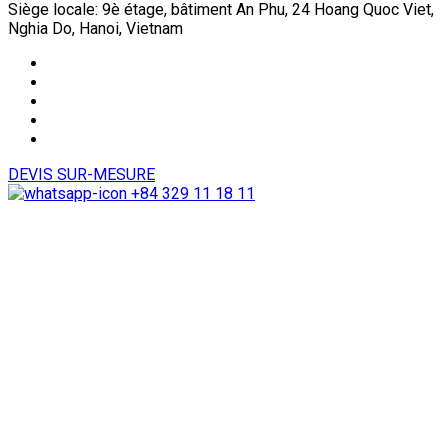
Siège locale: 9è étage, bâtiment An Phu, 24 Hoang Quoc Viet,
Nghia Do, Hanoi, Vietnam
DEVIS SUR-MESURE
+84 329 11 18 11