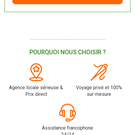
POURQUOI NOUS CHOISIR ?
Agence locale sérieuse &
Voyage privé et 100%
Prix direct
sur-mesure
Assistance francophone
24/24