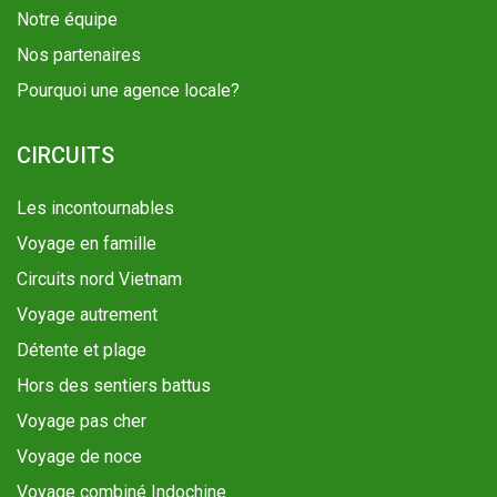
Notre équipe
Nos partenaires
Pourquoi une agence locale?
CIRCUITS
Les incontournables
Voyage en famille
Circuits nord Vietnam
Voyage autrement
Détente et plage
Hors des sentiers battus
Voyage pas cher
Voyage de noce
Voyage combiné Indochine