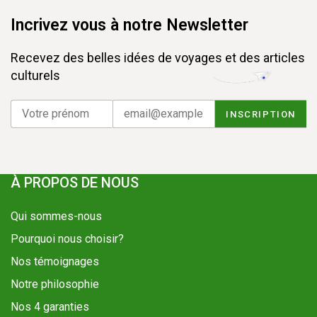
Incrivez vous à notre Newsletter
Recevez des belles idées de voyages et des articles
culturels
À PROPOS DE NOUS
Qui sommes-nous
Pourquoi nous choisir?
Nos témoignages
Notre philosophie
Nos 4 garanties