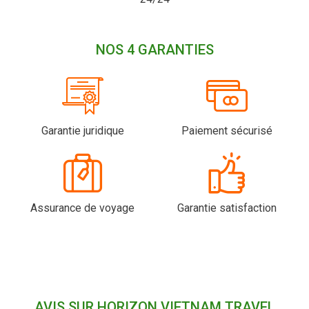
NOS 4 GARANTIES
Garantie juridique
Paiement sécurisé
Assurance de voyage
Garantie satisfaction
AVIS SUR HORIZON VIETNAM TRAVEL