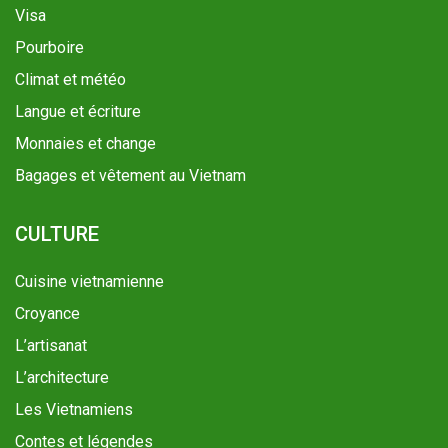
Visa
Pourboire
Climat et météo
Langue et écriture
Monnaies et change
Bagages et vêtement au Vietnam
CULTURE
Cuisine vietnamienne
Croyance
L’artisanat
L’architecture
Les Vietnamiens
Contes et légendes