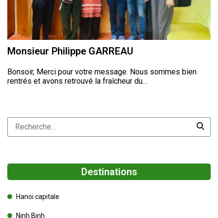
Monsieur Philippe GARREAU
Bonsoir, Merci pour votre message. Nous sommes bien
rentrés et avons retrouvé la fraîcheur du…
Destinations
Hanoi capitale
Ninh Binh