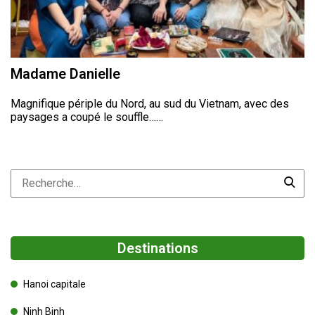
Madame Danielle
Magnifique périple du Nord, au sud du Vietnam, avec des
paysages a coupé le souffle……
Destinations
Hanoi capitale
Ninh Binh