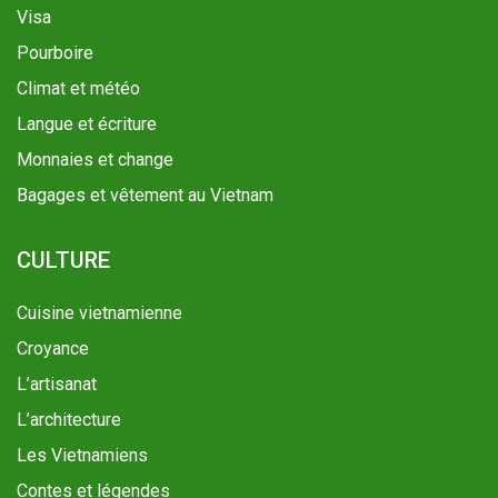
Visa
Pourboire
Climat et météo
Langue et écriture
Monnaies et change
Bagages et vêtement au Vietnam
CULTURE
Cuisine vietnamienne
Croyance
L’artisanat
L’architecture
Les Vietnamiens
Contes et légendes