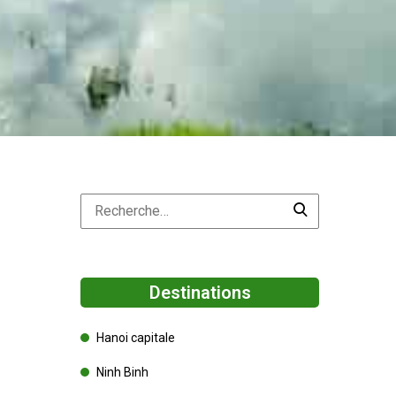
Destinations
Hanoi capitale
Ninh Binh