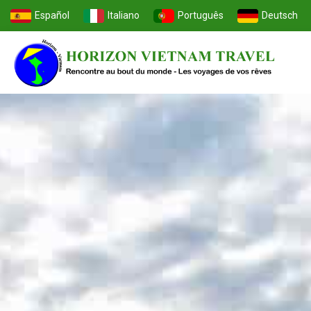
Español
Italiano
Português
Deutsch