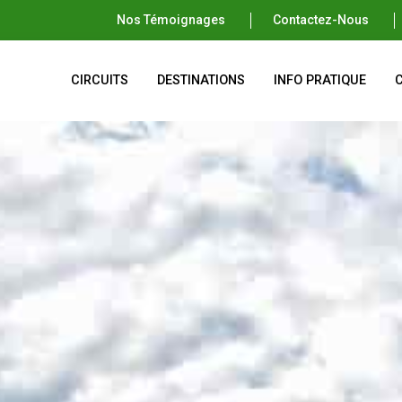
Nos Témoignages
Contactez-Nous
CIRCUITS
DESTINATIONS
INFO PRATIQUE