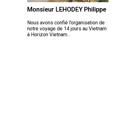
Monsieur LEHODEY Philippe
Nous avons confié l’organisation de
notre voyage de 14 jours au Vietnam
à Horizon Vietnam…