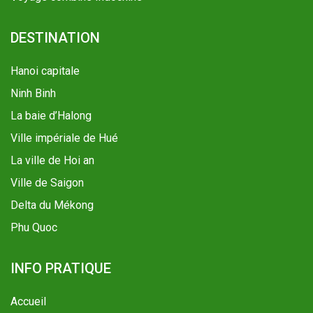
DESTINATION
Hanoi capitale
Ninh Binh
La baie d’Halong
Ville impériale de Hué
La ville de Hoi an
Ville de Saigon
Delta du Mékong
Phu Quoc
INFO PRATIQUE
Accueil