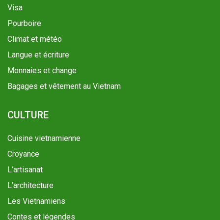
Visa
Pourboire
Climat et météo
Langue et écriture
Monnaies et change
Bagages et vêtement au Vietnam
CULTURE
Cuisine vietnamienne
Croyance
L’artisanat
L’architecture
Les Vietnamiens
Contes et légendes