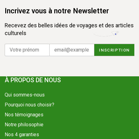
Incrivez vous à notre Newsletter
Recevez des belles idées de voyages et des articles
culturels
À PROPOS DE NOUS
Qui sommes-nous
Pourquoi nous choisir?
Nos témoignages
Notre philosophie
Nos 4 garanties