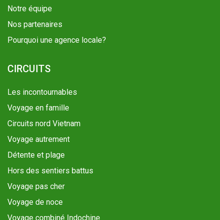
Notre équipe
Nos partenaires
Pourquoi une agence locale?
CIRCUITS
Les incontournables
Voyage en famille
Circuits nord Vietnam
Voyage autrement
Détente et plage
Hors des sentiers battus
Voyage pas cher
Voyage de noce
Voyage combiné Indochine