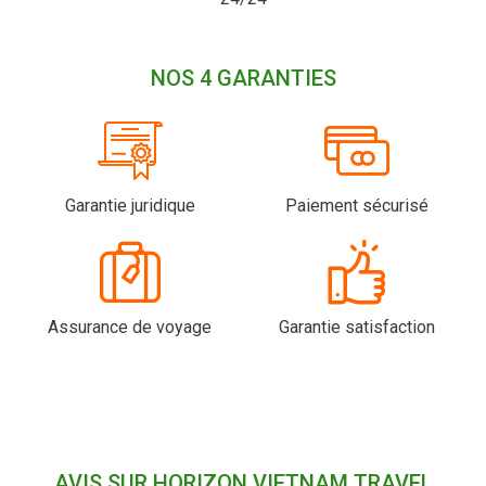
NOS 4 GARANTIES
Garantie juridique
Paiement sécurisé
Assurance de voyage
Garantie satisfaction
AVIS SUR HORIZON VIETNAM TRAVEL