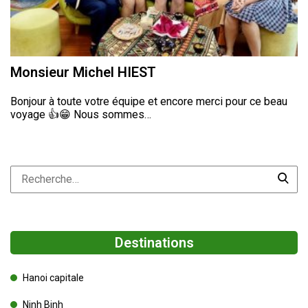
Monsieur Michel HIEST
Bonjour à toute votre équipe et encore merci pour ce beau
voyage 👍😁 Nous sommes…
Destinations
Hanoi capitale
Ninh Binh