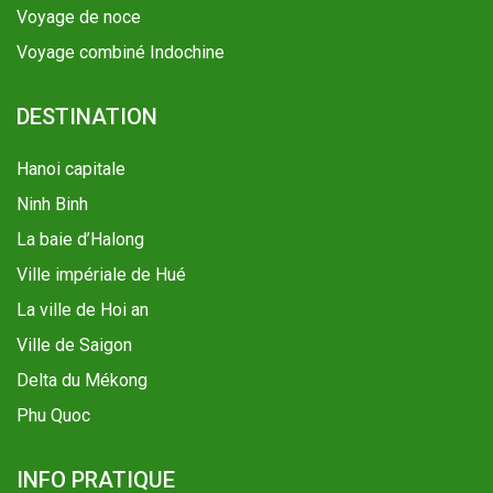
Voyage de noce
Voyage combiné Indochine
DESTINATION
Hanoi capitale
Ninh Binh
La baie d’Halong
Ville impériale de Hué
La ville de Hoi an
Ville de Saigon
Delta du Mékong
Phu Quoc
INFO PRATIQUE