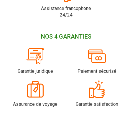
Assistance francophone
24/24
NOS 4 GARANTIES
Garantie juridique
Paiement sécurisé
Assurance de voyage
Garantie satisfaction