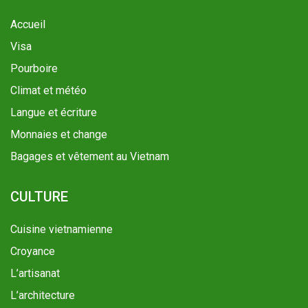
Accueil
Visa
Pourboire
Climat et météo
Langue et écriture
Monnaies et change
Bagages et vêtement au Vietnam
CULTURE
Cuisine vietnamienne
Croyance
L’artisanat
L’architecture