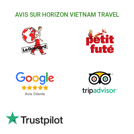
AVIS SUR HORIZON VIETNAM TRAVEL