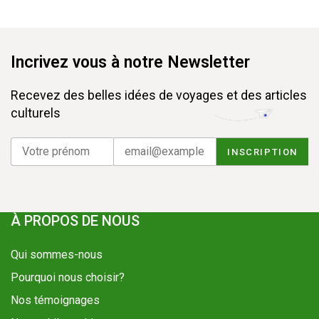
Incrivez vous à notre Newsletter
Recevez des belles idées de voyages et des articles
culturels
À PROPOS DE NOUS
Qui sommes-nous
Pourquoi nous choisir?
Nos témoignages