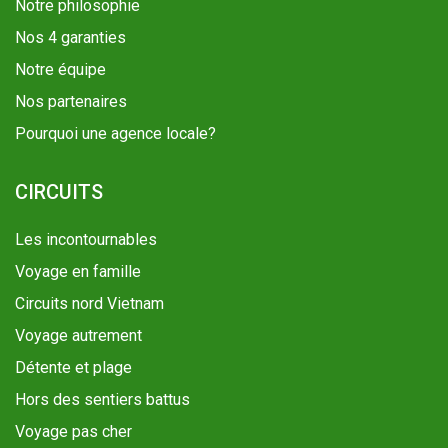
Notre philosophie
Nos 4 garanties
Notre équipe
Nos partenaires
Pourquoi une agence locale?
CIRCUITS
Les incontournables
Voyage en famille
Circuits nord Vietnam
Voyage autrement
Détente et plage
Hors des sentiers battus
Voyage pas cher