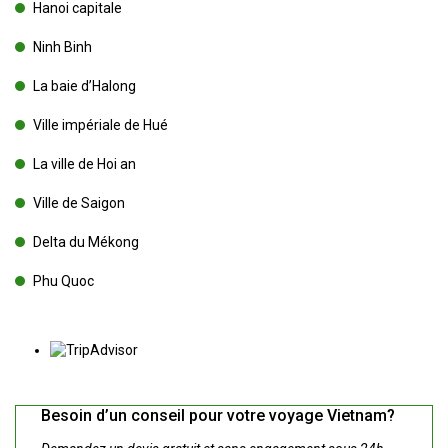
Hanoi capitale
Ninh Binh
La baie d’Halong
Ville impériale de Hué
La ville de Hoi an
Ville de Saigon
Delta du Mékong
Phu Quoc
Besoin d’un conseil pour votre voyage Vietnam?