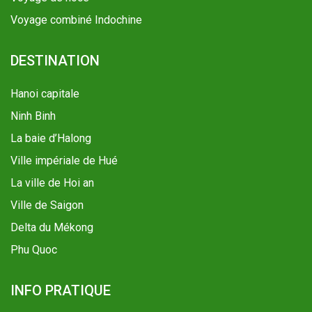
Voyage combiné Indochine
DESTINATION
Hanoi capitale
Ninh Binh
La baie d’Halong
Ville impériale de Hué
La ville de Hoi an
Ville de Saigon
Delta du Mékong
Phu Quoc
INFO PRATIQUE