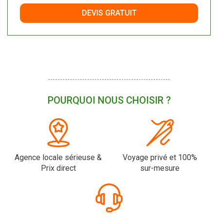
DEVIS GRATUIT
POURQUOI NOUS CHOISIR ?
Agence locale sérieuse &
Voyage privé et 100%
Prix direct
sur-mesure