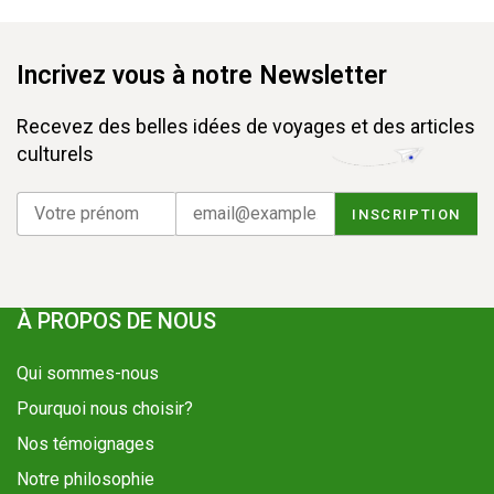
Incrivez vous à notre Newsletter
Recevez des belles idées de voyages et des articles
culturels
À PROPOS DE NOUS
Qui sommes-nous
Pourquoi nous choisir?
Nos témoignages
Notre philosophie