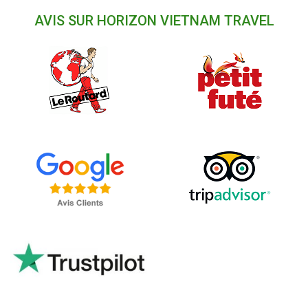
AVIS SUR HORIZON VIETNAM TRAVEL