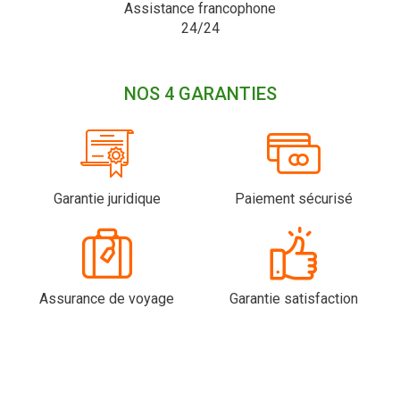
Assistance francophone
24/24
NOS 4 GARANTIES
Garantie juridique
Paiement sécurisé
Assurance de voyage
Garantie satisfaction