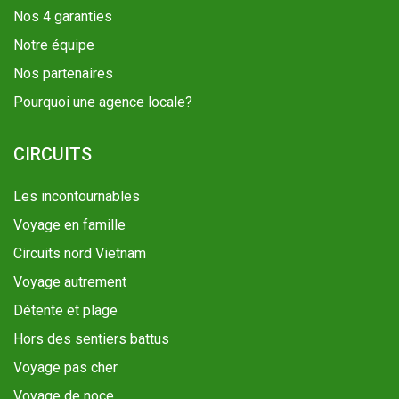
Nos 4 garanties
Notre équipe
Nos partenaires
Pourquoi une agence locale?
CIRCUITS
Les incontournables
Voyage en famille
Circuits nord Vietnam
Voyage autrement
Détente et plage
Hors des sentiers battus
Voyage pas cher
Voyage de noce