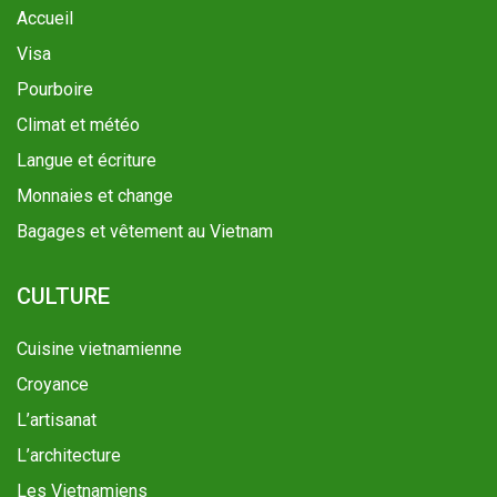
Accueil
Visa
Pourboire
Climat et météo
Langue et écriture
Monnaies et change
Bagages et vêtement au Vietnam
CULTURE
Cuisine vietnamienne
Croyance
L’artisanat
L’architecture
Les Vietnamiens