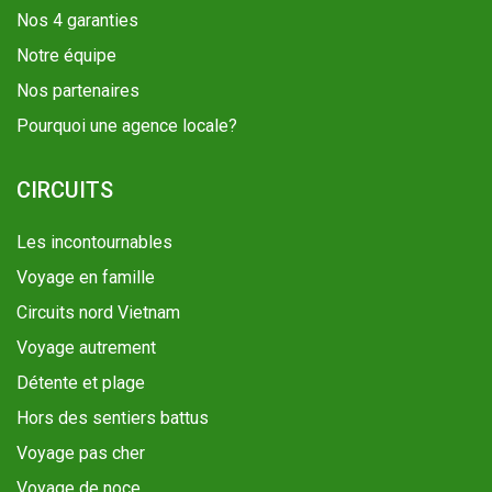
Nos 4 garanties
Notre équipe
Nos partenaires
Pourquoi une agence locale?
CIRCUITS
Les incontournables
Voyage en famille
Circuits nord Vietnam
Voyage autrement
Détente et plage
Hors des sentiers battus
Voyage pas cher
Voyage de noce