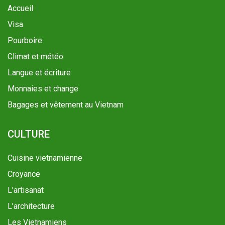
Accueil
Visa
Pourboire
Climat et météo
Langue et écriture
Monnaies et change
Bagages et vêtement au Vietnam
CULTURE
Cuisine vietnamienne
Croyance
L’artisanat
L’architecture
Les Vietnamiens