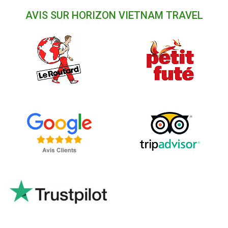
AVIS SUR HORIZON VIETNAM TRAVEL