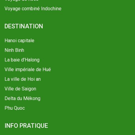
Voyage combiné Indochine
DESTINATION
Hanoi capitale
Ninh Binh
La baie d’Halong
Ville impériale de Hué
La ville de Hoi an
Ville de Saigon
Delta du Mékong
Phu Quoc
INFO PRATIQUE