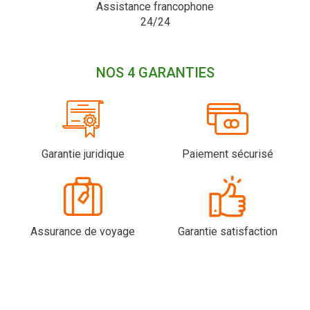
Assistance francophone
24/24
NOS 4 GARANTIES
Garantie juridique
Paiement sécurisé
Assurance de voyage
Garantie satisfaction