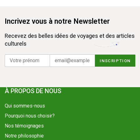
Incrivez vous à notre Newsletter
Recevez des belles idées de voyages et des articles
culturels
À PROPOS DE NOUS
Qui sommes-nous
Pourquoi nous choisir?
Nos témoignages
Notre philosophie