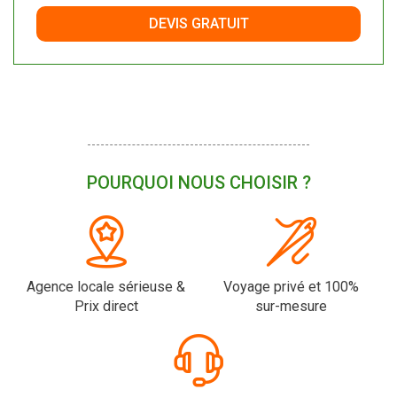
DEVIS GRATUIT
POURQUOI NOUS CHOISIR ?
Agence locale sérieuse &
Voyage privé et 100%
Prix direct
sur-mesure