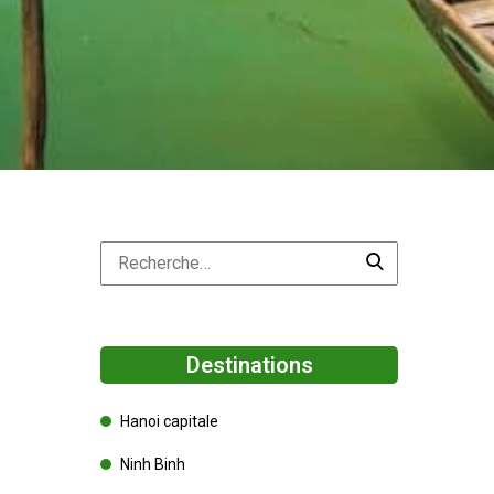
Destinations
Hanoi capitale
Ninh Binh