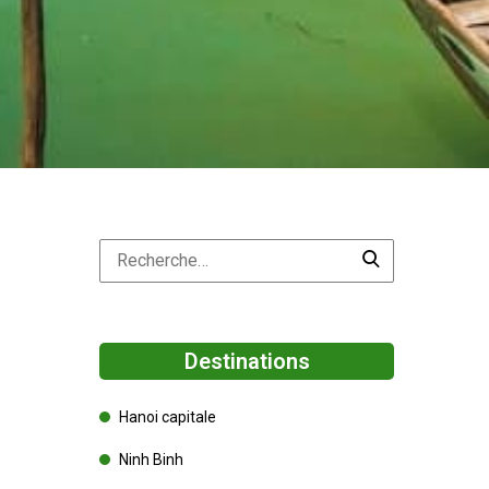
Destinations
Hanoi capitale
Ninh Binh