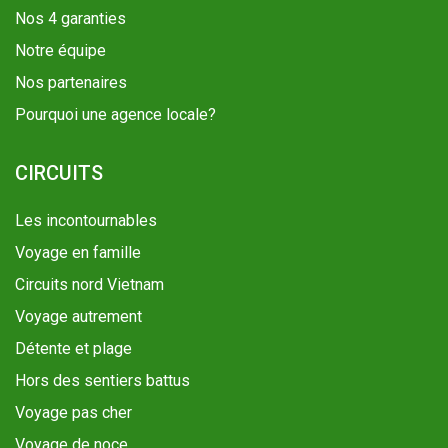
Nos 4 garanties
Notre équipe
Nos partenaires
Pourquoi une agence locale?
CIRCUITS
Les incontournables
Voyage en famille
Circuits nord Vietnam
Voyage autrement
Détente et plage
Hors des sentiers battus
Voyage pas cher
Voyage de noce