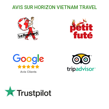
AVIS SUR HORIZON VIETNAM TRAVEL