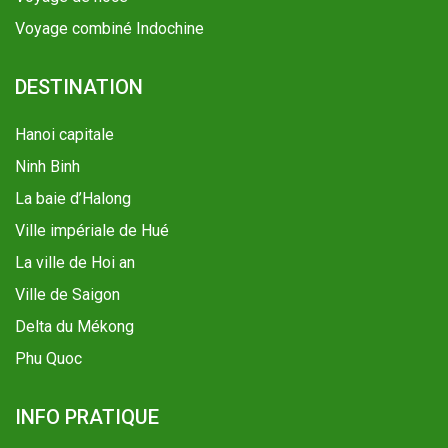
Voyage combiné Indochine
DESTINATION
Hanoi capitale
Ninh Binh
La baie d’Halong
Ville impériale de Hué
La ville de Hoi an
Ville de Saigon
Delta du Mékong
Phu Quoc
INFO PRATIQUE