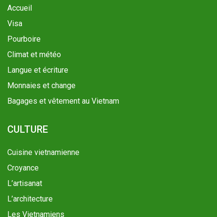
Accueil
Visa
Pourboire
Climat et météo
Langue et écriture
Monnaies et change
Bagages et vêtement au Vietnam
CULTURE
Cuisine vietnamienne
Croyance
L’artisanat
L’architecture
Les Vietnamiens