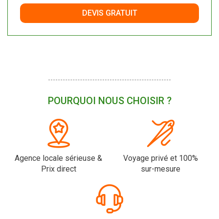
DEVIS GRATUIT
POURQUOI NOUS CHOISIR ?
Agence locale sérieuse &
Voyage privé et 100%
Prix direct
sur-mesure