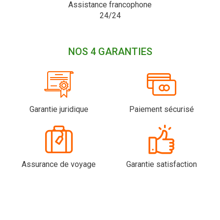
Assistance francophone
24/24
NOS 4 GARANTIES
Garantie juridique
Paiement sécurisé
Assurance de voyage
Garantie satisfaction