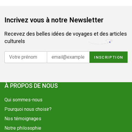
Incrivez vous à notre Newsletter
Recevez des belles idées de voyages et des articles
culturels
À PROPOS DE NOUS
Qui sommes-nous
Pourquoi nous choisir?
Nos témoignages
Notre philosophie