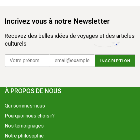
Incrivez vous à notre Newsletter
Recevez des belles idées de voyages et des articles
culturels
À PROPOS DE NOUS
Qui sommes-nous
Pourquoi nous choisir?
Nos témoignages
Notre philosophie