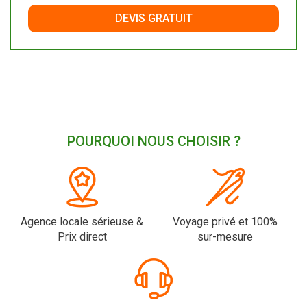
DEVIS GRATUIT
POURQUOI NOUS CHOISIR ?
Agence locale sérieuse &
Voyage privé et 100%
Prix direct
sur-mesure