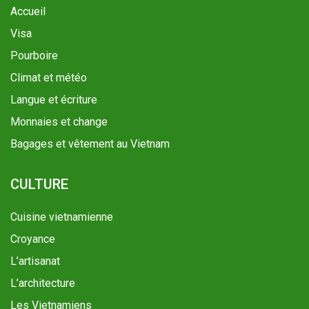
Accueil
Visa
Pourboire
Climat et météo
Langue et écriture
Monnaies et change
Bagages et vêtement au Vietnam
CULTURE
Cuisine vietnamienne
Croyance
L’artisanat
L’architecture
Les Vietnamiens