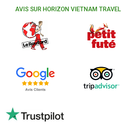
AVIS SUR HORIZON VIETNAM TRAVEL