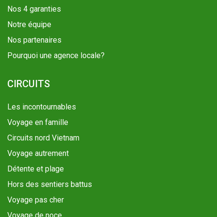
Nos 4 garanties
Notre équipe
Nos partenaires
Pourquoi une agence locale?
CIRCUITS
Les incontournables
Voyage en famille
Circuits nord Vietnam
Voyage autrement
Détente et plage
Hors des sentiers battus
Voyage pas cher
Voyage de noce