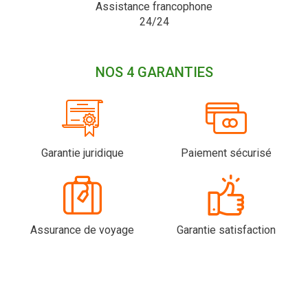
Assistance francophone
24/24
NOS 4 GARANTIES
Garantie juridique
Paiement sécurisé
Assurance de voyage
Garantie satisfaction