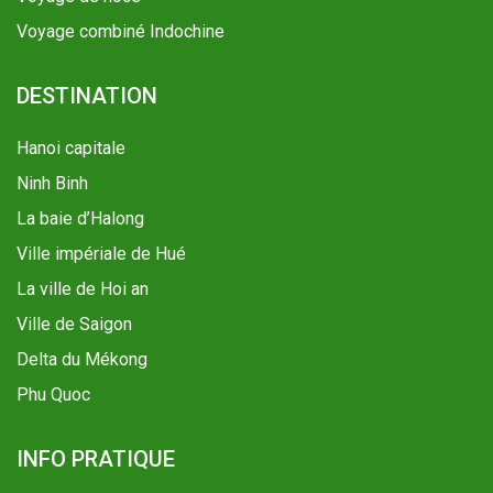
Voyage combiné Indochine
DESTINATION
Hanoi capitale
Ninh Binh
La baie d’Halong
Ville impériale de Hué
La ville de Hoi an
Ville de Saigon
Delta du Mékong
Phu Quoc
INFO PRATIQUE