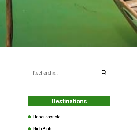
Destinations
Hanoi capitale
Ninh Binh