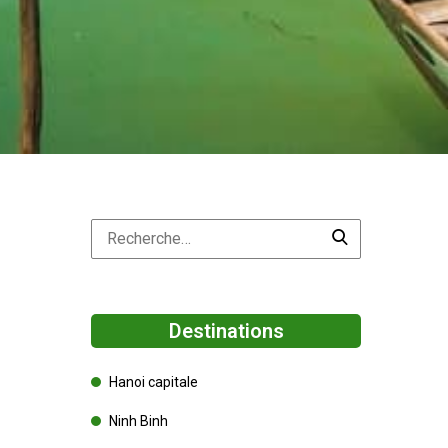
Destinations
Hanoi capitale
Ninh Binh