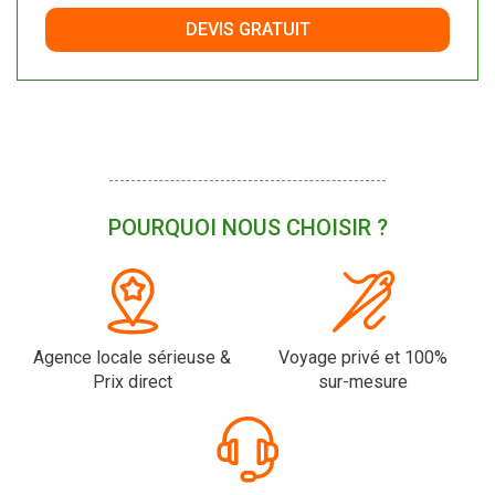
DEVIS GRATUIT
POURQUOI NOUS CHOISIR ?
Agence locale sérieuse &
Voyage privé et 100%
Prix direct
sur-mesure