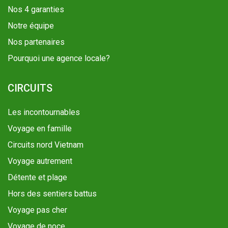
Nos 4 garanties
Notre équipe
Nos partenaires
Pourquoi une agence locale?
CIRCUITS
Les incontournables
Voyage en famille
Circuits nord Vietnam
Voyage autrement
Détente et plage
Hors des sentiers battus
Voyage pas cher
Voyage de noce