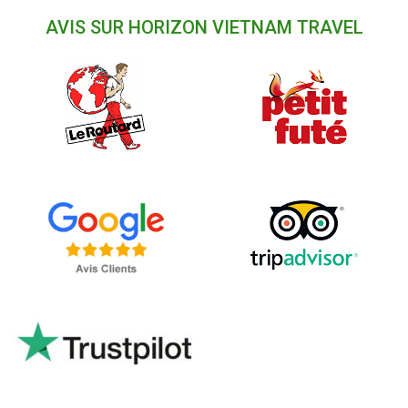
AVIS SUR HORIZON VIETNAM TRAVEL