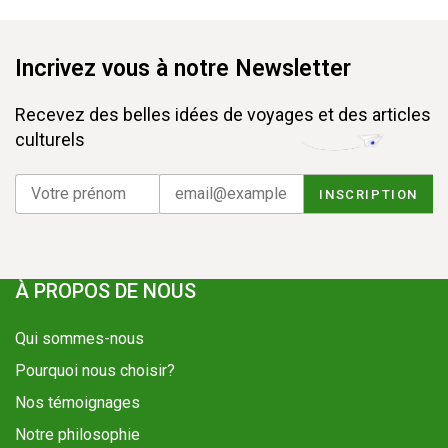
Incrivez vous à notre Newsletter
Recevez des belles idées de voyages et des articles
culturels
À PROPOS DE NOUS
Qui sommes-nous
Pourquoi nous choisir?
Nos témoignages
Notre philosophie