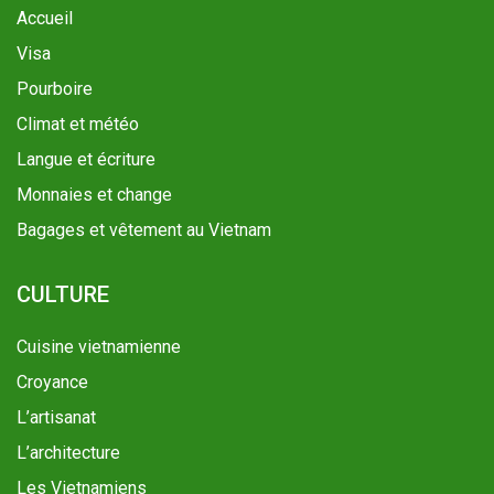
Accueil
Visa
Pourboire
Climat et météo
Langue et écriture
Monnaies et change
Bagages et vêtement au Vietnam
CULTURE
Cuisine vietnamienne
Croyance
L’artisanat
L’architecture
Les Vietnamiens