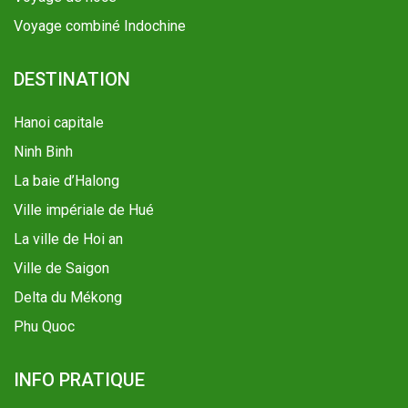
Voyage combiné Indochine
DESTINATION
Hanoi capitale
Ninh Binh
La baie d’Halong
Ville impériale de Hué
La ville de Hoi an
Ville de Saigon
Delta du Mékong
Phu Quoc
INFO PRATIQUE