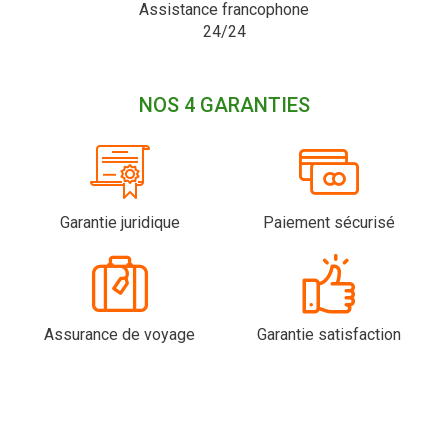
Assistance francophone
24/24
NOS 4 GARANTIES
Garantie juridique
Paiement sécurisé
Assurance de voyage
Garantie satisfaction