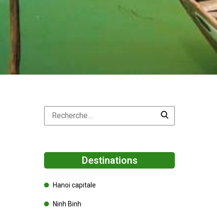
Destinations
Hanoi capitale
Ninh Binh