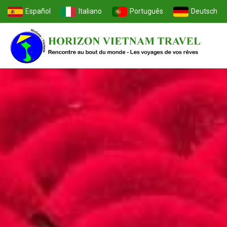
Español
Italiano
Português
Deutsch